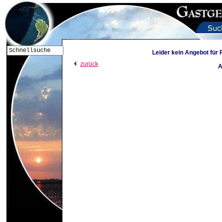
Leider kein Angebot für
zurück
A