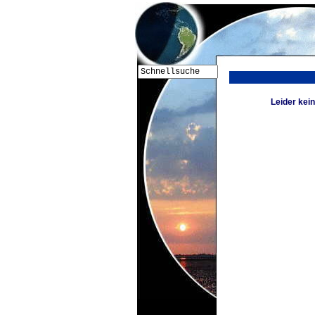
Leider kei